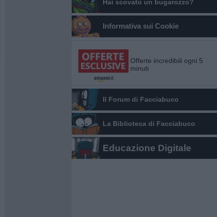
Hai scovato un bugarozzo?
Informativa sui Cookie
Offerte incredibili ogni 5
minuti
Il Forum di Facciabuco
La Biblioteca di Facciabuco
Educazione Digitale