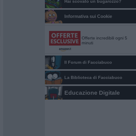
Hai scovato un bugarozzo?
Informativa sui Cookie
Offerte incredibili ogni 5
minuti
Il Forum di Facciabuco
La Biblioteca di Facciabuco
Educazione Digitale