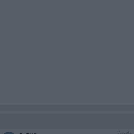
Vaccata