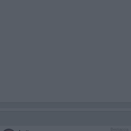
Bestiaccia