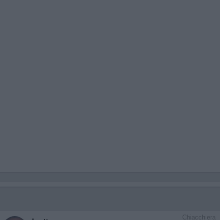
Chiacchiera