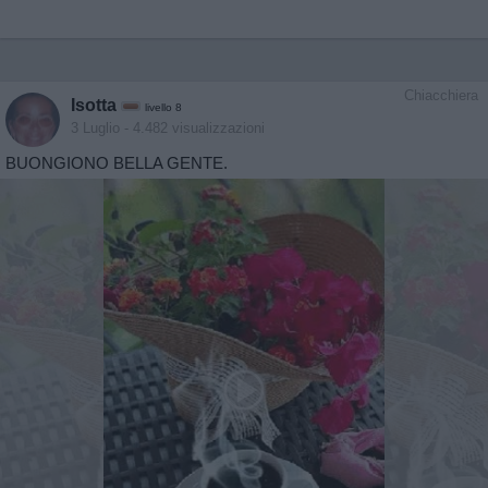
Chiacchiera
Isotta
livello 8
3 Luglio
- 4.482 visualizzazioni
BUONGIONO BELLA GENTE.