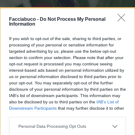
Facciabuco -
Do Not Process My Personal
Information
If you wish to opt-out of the sale, sharing to third parties, or
processing of your personal or sensitive information for
targeted advertising by us, please use the below opt-out
section to confirm your selection. Please note that after your
opt-out request is processed you may continue seeing
interest-based ads based on personal information utilized by
us or personal information disclosed to third parties prior to
your opt-out. You may separately opt-out of the further
disclosure of your personal information by third parties on the
IAB’s list of downstream participants. This information may
also be disclosed by us to third parties on the
IAB’s List of
Downstream Participants
that may further disclose it to other
third parties.
Personal Data Processing Opt Outs