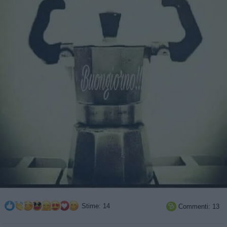
Stime: 14
Commenti: 13
