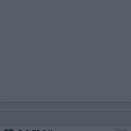
Vaccata