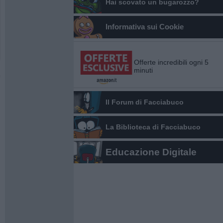
Hai scovato un bugarozzo?
Informativa sui Cookie
Offerte incredibili ogni 5
minuti
Il Forum di Facciabuco
La Biblioteca di Facciabuco
Educazione Digitale