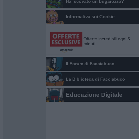
Hai scovato un bugarozzo?
Informativa sui Cookie
Offerte incredibili ogni 5
minuti
Il Forum di Facciabuco
La Biblioteca di Facciabuco
Educazione Digitale