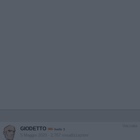
Vaccata
GIODETTO
livello 3
5 Maggio 2020
- 2.767 visualizzazioni