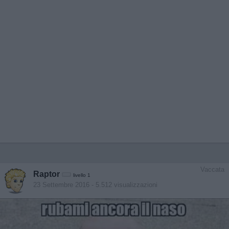
Vaccata
Raptor
livello 1
23 Settembre 2016
- 5.512 visualizzazioni