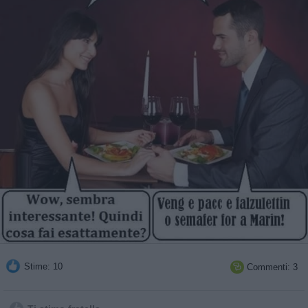
Stime: 10
Commenti: 3
