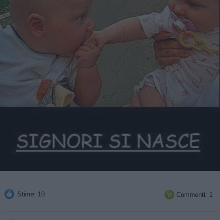
Stime: 10
Commenti: 1
