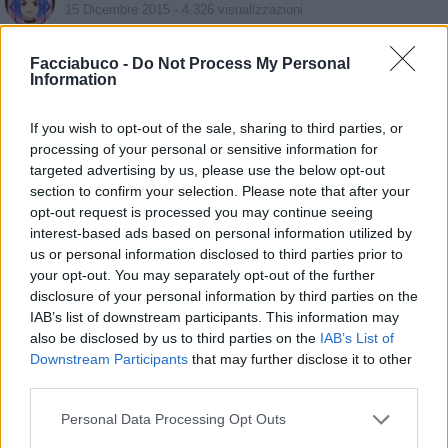
15 Dicembre 2015
- 4.326 visualizzazioni
Facciabuco -
Do Not Process My Personal
Information
If you wish to opt-out of the sale, sharing to third parties, or
processing of your personal or sensitive information for
targeted advertising by us, please use the below opt-out
section to confirm your selection. Please note that after your
opt-out request is processed you may continue seeing
interest-based ads based on personal information utilized by
us or personal information disclosed to third parties prior to
your opt-out. You may separately opt-out of the further
disclosure of your personal information by third parties on the
IAB’s list of downstream participants. This information may
also be disclosed by us to third parties on the
IAB’s List of
Downstream Participants
that may further disclose it to other
third parties.
Personal Data Processing Opt Outs