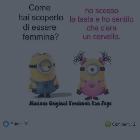
Stime: 10
Commenti: 2
