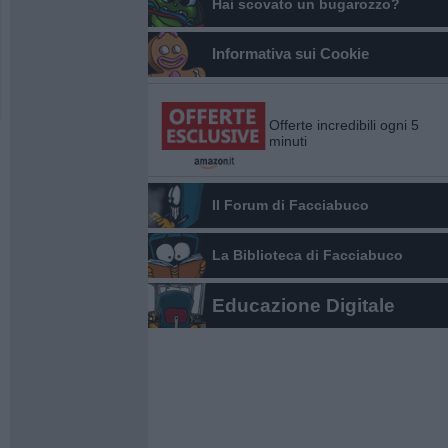
Hai scovato un bugarozzo?
Informativa sui Cookie
Offerte incredibili ogni 5
minuti
Il Forum di Facciabuco
La Biblioteca di Facciabuco
Educazione Digitale