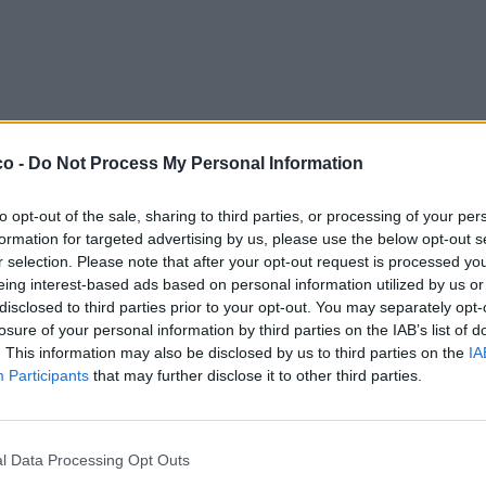
co -
Do Not Process My Personal Information
to opt-out of the sale, sharing to third parties, or processing of your per
formation for targeted advertising by us, please use the below opt-out s
r selection. Please note that after your opt-out request is processed y
eing interest-based ads based on personal information utilized by us or
disclosed to third parties prior to your opt-out. You may separately opt-
losure of your personal information by third parties on the IAB’s list of
. This information may also be disclosed by us to third parties on the
IA
Participants
that may further disclose it to other third parties.
l Data Processing Opt Outs